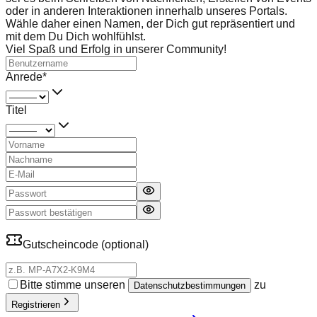
oder in anderen Interaktionen innerhalb unseres Portals.
Wähle daher einen Namen, der Dich gut repräsentiert und
mit dem Du Dich wohlfühlst.
Viel Spaß und Erfolg in unserer Community!
Anrede
*
Titel
Gutscheincode
(optional)
Bitte stimme unseren
zu
Datenschutzbestimmungen
Registrieren