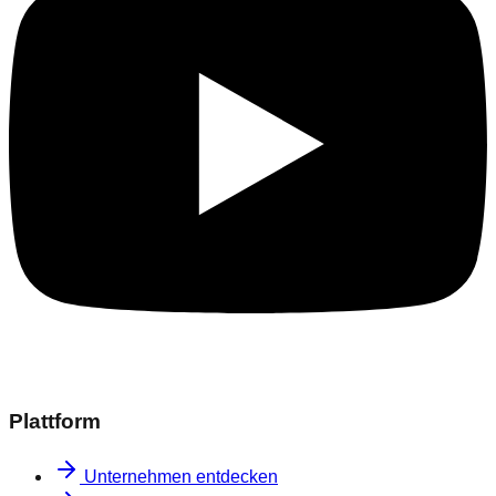
Plattform
Unternehmen entdecken