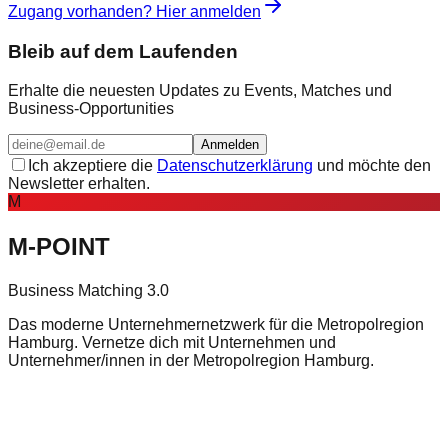
Zugang vorhanden? Hier anmelden
Bleib auf dem Laufenden
Erhalte die neuesten Updates zu Events, Matches und
Business-Opportunities
Anmelden
Ich akzeptiere die
Datenschutzerklärung
und möchte den
Newsletter erhalten.
M
M-POINT
Business Matching 3.0
Das moderne Unternehmernetzwerk für die Metropolregion
Hamburg. Vernetze dich mit Unternehmen und
Unternehmer/innen in der Metropolregion Hamburg.