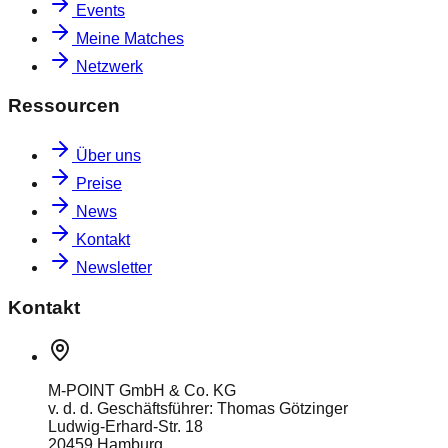
Events
Meine Matches
Netzwerk
Ressourcen
Über uns
Preise
News
Kontakt
Newsletter
Kontakt
M-POINT GmbH & Co. KG
v. d. d. Geschäftsführer: Thomas Götzinger
Ludwig-Erhard-Str. 18
20459 Hamburg