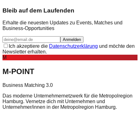
Bleib auf dem Laufenden
Erhalte die neuesten Updates zu Events, Matches und
Business-Opportunities
Anmelden
Ich akzeptiere die
Datenschutzerklärung
und möchte den
Newsletter erhalten.
M
M-POINT
Business Matching 3.0
Das moderne Unternehmernetzwerk für die Metropolregion
Hamburg. Vernetze dich mit Unternehmen und
Unternehmer/innen in der Metropolregion Hamburg.