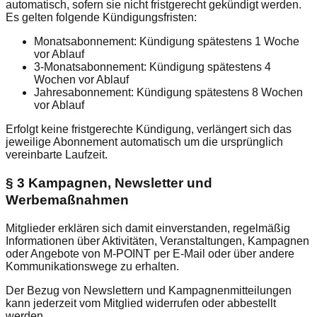
automatisch, sofern sie nicht fristgerecht gekündigt werden.
Es gelten folgende Kündigungsfristen:
Monatsabonnement: Kündigung spätestens 1 Woche
vor Ablauf
3-Monatsabonnement: Kündigung spätestens 4
Wochen vor Ablauf
Jahresabonnement: Kündigung spätestens 8 Wochen
vor Ablauf
Erfolgt keine fristgerechte Kündigung, verlängert sich das
jeweilige Abonnement automatisch um die ursprünglich
vereinbarte Laufzeit.
§ 3 Kampagnen, Newsletter und
Werbemaßnahmen
Mitglieder erklären sich damit einverstanden, regelmäßig
Informationen über Aktivitäten, Veranstaltungen, Kampagnen
oder Angebote von M-POINT per E-Mail oder über andere
Kommunikationswege zu erhalten.
Der Bezug von Newslettern und Kampagnenmitteilungen
kann jederzeit vom Mitglied widerrufen oder abbestellt
werden.