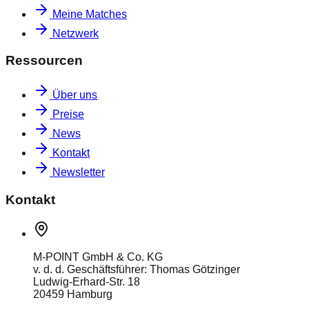
Meine Matches
Netzwerk
Ressourcen
Über uns
Preise
News
Kontakt
Newsletter
Kontakt
M-POINT GmbH & Co. KG
v. d. d. Geschäftsführer: Thomas Götzinger
Ludwig-Erhard-Str. 18
20459 Hamburg