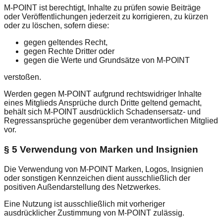
M-POINT ist berechtigt, Inhalte zu prüfen sowie Beiträge
oder Veröffentlichungen jederzeit zu korrigieren, zu kürzen
oder zu löschen, sofern diese:
gegen geltendes Recht,
gegen Rechte Dritter oder
gegen die Werte und Grundsätze von M-POINT
verstoßen.
Werden gegen M-POINT aufgrund rechtswidriger Inhalte
eines Mitglieds Ansprüche durch Dritte geltend gemacht,
behält sich M-POINT ausdrücklich Schadensersatz- und
Regressansprüche gegenüber dem verantwortlichen Mitglied
vor.
§ 5 Verwendung von Marken und Insignien
Die Verwendung von M-POINT Marken, Logos, Insignien
oder sonstigen Kennzeichen dient ausschließlich der
positiven Außendarstellung des Netzwerkes.
Eine Nutzung ist ausschließlich mit vorheriger
ausdrücklicher Zustimmung von M-POINT zulässig.