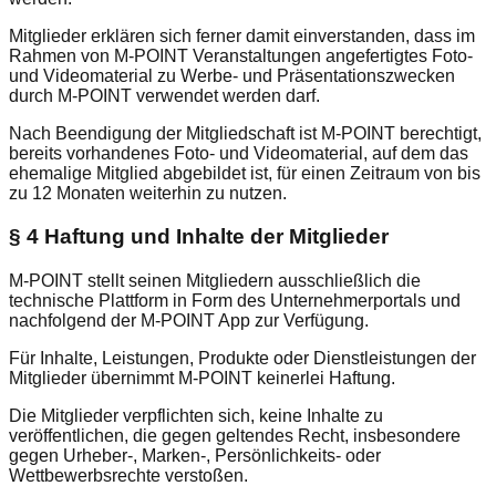
Mitglieder erklären sich ferner damit einverstanden, dass im
Rahmen von M-POINT Veranstaltungen angefertigtes Foto-
und Videomaterial zu Werbe- und Präsentationszwecken
durch M-POINT verwendet werden darf.
Nach Beendigung der Mitgliedschaft ist M-POINT berechtigt,
bereits vorhandenes Foto- und Videomaterial, auf dem das
ehemalige Mitglied abgebildet ist, für einen Zeitraum von bis
zu 12 Monaten weiterhin zu nutzen.
§ 4 Haftung und Inhalte der Mitglieder
M-POINT stellt seinen Mitgliedern ausschließlich die
technische Plattform in Form des Unternehmerportals und
nachfolgend der M-POINT App zur Verfügung.
Für Inhalte, Leistungen, Produkte oder Dienstleistungen der
Mitglieder übernimmt M-POINT keinerlei Haftung.
Die Mitglieder verpflichten sich, keine Inhalte zu
veröffentlichen, die gegen geltendes Recht, insbesondere
gegen Urheber-, Marken-, Persönlichkeits- oder
Wettbewerbsrechte verstoßen.