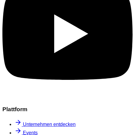
Plattform
Unternehmen entdecken
Events