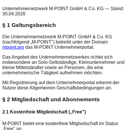
Unternehmernetzwerk M-POINT GmbH & Co. KG — Stand:
30.04.2026
§ 1 Geltungsbereich
Die Unternehmernetzwerk M-POINT GmbH & Co. KG
(nachfolgend „M-POINT") betreibt unter der Domain
mpoint.pro
das M-POINT Unternehmerportal.
Das Angebot des Unternehmernetzwerkes richtet sich
insbesondere an Solo-Selbständige, Kleinunternehmer und
kleine Mittelständler sowie an Personen, die eine
unternehmerische Tätigkeit aufnehmen möchten.
Mit Registrierung auf dem Unternehmerportal erkennt der
Nutzer diese Allgemeinen Geschäftsbedingungen an.
§ 2 Mitgliedschaft und Abonnements
2.1 Kostenfreie Mitgliedschaft („Free")
M-POINT bietet eine kostenfreie Mitgliedschaft im Status
„Free" an.