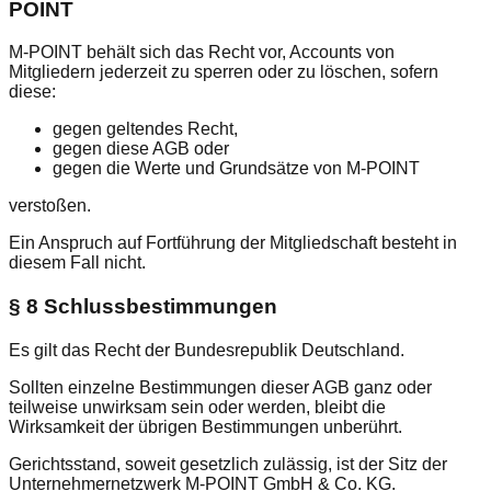
POINT
M-POINT behält sich das Recht vor, Accounts von
Mitgliedern jederzeit zu sperren oder zu löschen, sofern
diese:
gegen geltendes Recht,
gegen diese AGB oder
gegen die Werte und Grundsätze von M-POINT
verstoßen.
Ein Anspruch auf Fortführung der Mitgliedschaft besteht in
diesem Fall nicht.
§ 8 Schlussbestimmungen
Es gilt das Recht der Bundesrepublik Deutschland.
Sollten einzelne Bestimmungen dieser AGB ganz oder
teilweise unwirksam sein oder werden, bleibt die
Wirksamkeit der übrigen Bestimmungen unberührt.
Gerichtsstand, soweit gesetzlich zulässig, ist der Sitz der
Unternehmernetzwerk M-POINT GmbH & Co. KG.