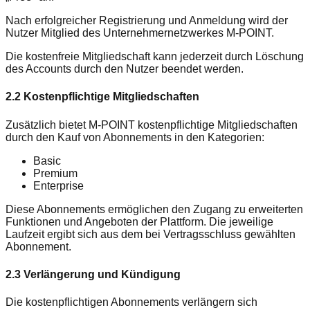
Nach erfolgreicher Registrierung und Anmeldung wird der
Nutzer Mitglied des Unternehmernetzwerkes M-POINT.
Die kostenfreie Mitgliedschaft kann jederzeit durch Löschung
des Accounts durch den Nutzer beendet werden.
2.2 Kostenpflichtige Mitgliedschaften
Zusätzlich bietet M-POINT kostenpflichtige Mitgliedschaften
durch den Kauf von Abonnements in den Kategorien:
Basic
Premium
Enterprise
Diese Abonnements ermöglichen den Zugang zu erweiterten
Funktionen und Angeboten der Plattform. Die jeweilige
Laufzeit ergibt sich aus dem bei Vertragsschluss gewählten
Abonnement.
2.3 Verlängerung und Kündigung
Die kostenpflichtigen Abonnements verlängern sich