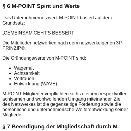
§ 6 M-POINT Spirit und Werte
Das Unternehmernetzwerk M-POINT basiert auf dem
Grundsatz:
„GEMEINSAM GEHT'S BESSER!"
Die Mitglieder netzwerken nach dem netzwerkeigenen 3P-
PRINZIP®.
Die Gründungswerte von M-POINT sind:
Wagemut
Achtsamkeit
Vertrauen
Entwicklung (WAVE)
M-POINT Mitglieder verpflichten sich zu einem respektvollen,
achtsamen und wohlwollenden Umgang miteinander. Ziel
des Netzwerkes ist die gegenseitige Förderung sowie die
persönliche und unternehmerische Weiterentwicklung seiner
Mitglieder.
§ 7 Beendigung der Mitgliedschaft durch M-