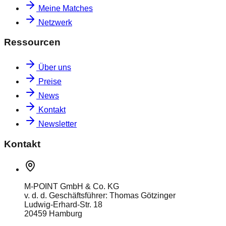
Meine Matches
Netzwerk
Ressourcen
Über uns
Preise
News
Kontakt
Newsletter
Kontakt
M-POINT GmbH & Co. KG
v. d. d. Geschäftsführer: Thomas Götzinger
Ludwig-Erhard-Str. 18
20459 Hamburg