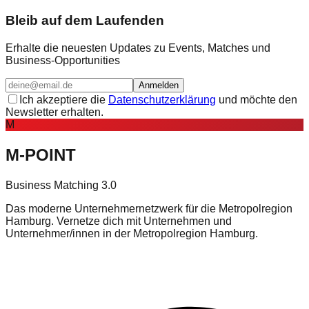
Bleib auf dem Laufenden
Erhalte die neuesten Updates zu Events, Matches und
Business-Opportunities
Anmelden
Ich akzeptiere die
Datenschutzerklärung
und möchte den
Newsletter erhalten.
M
M-POINT
Business Matching 3.0
Das moderne Unternehmernetzwerk für die Metropolregion
Hamburg. Vernetze dich mit Unternehmen und
Unternehmer/innen in der Metropolregion Hamburg.