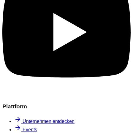
Plattform
Unternehmen entdecken
Events