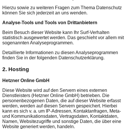
Hierzu sowie zu weiteren Fragen zum Thema Datenschutz
können Sie sich jederzeit an uns wenden.
Analyse-Tools und Tools von Dritt­anbietern
Beim Besuch dieser Website kann Ihr Surf-Verhalten
statistisch ausgewertet werden. Das geschieht vor allem mit
sogenannten Analyseprogrammen.
Detaillierte Informationen zu diesen Analyseprogrammen
finden Sie in der folgenden Datenschutzerklärung.
2. Hosting
Hetzner Online GmbH
Diese Website wird auf den Servern eines externen
Dienstleisters (Hetzner Online GmbH) betrieben. Die
personenbezogenen Daten, die auf dieser Website erfasst
werden, werden auf diesen Servern gespeichert. Hierbei
kann es sich v. a. um IP-Adressen, Kontaktanfragen, Meta-
und Kommunikationsdaten, Vertragsdaten, Kontaktdaten,
Namen, Websitezugriffe und sonstige Daten, die über eine
Website generiert werden, handeln.