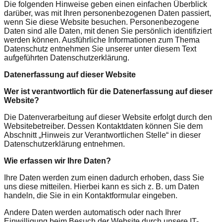
Die folgenden Hinweise geben einen einfachen Überblick
darüber, was mit Ihren personenbezogenen Daten passiert,
wenn Sie diese Website besuchen. Personenbezogene
Daten sind alle Daten, mit denen Sie persönlich identifiziert
werden können. Ausführliche Informationen zum Thema
Datenschutz entnehmen Sie unserer unter diesem Text
aufgeführten Datenschutzerklärung.
Datenerfassung auf dieser Website
Wer ist verantwortlich für die Datenerfassung auf dieser
Website?
Die Datenverarbeitung auf dieser Website erfolgt durch den
Websitebetreiber. Dessen Kontaktdaten können Sie dem
Abschnitt „Hinweis zur Verantwortlichen Stelle“ in dieser
Datenschutzerklärung entnehmen.
Wie erfassen wir Ihre Daten?
Ihre Daten werden zum einen dadurch erhoben, dass Sie
uns diese mitteilen. Hierbei kann es sich z. B. um Daten
handeln, die Sie in ein Kontaktformular eingeben.
Andere Daten werden automatisch oder nach Ihrer
Einwilligung beim Besuch der Website durch unsere IT-