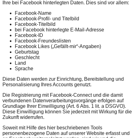
Ihre bei Facebook hinterlegten Daten. Dies sind vor allem:
Facebook-Name
Facebook-Profil- und Titelbild
Facebook-Titelbild
bei Facebook hinterlegte E-Mail-Adresse
Facebook-ID
Facebook-Freundeslisten
Facebook Likes („Gefällt-mir“-Angaben)
Geburtstag
Geschlecht
Land
Sprache
Diese Daten werden zur Einrichtung, Bereitstellung und
Personalisierung Ihres Accounts genutzt.
Die Registrierung mit Facebook-Connect und die damit
verbundenen Datenverarbeitungsvorgänge erfolgen auf
Grundlage Ihrer Einwilligung (Art. 6 Abs. 1 lit. a DSGVO).
Diese Einwilligung können Sie jederzeit mit Wirkung für die
Zukunft widerrufen.
Soweit mit Hilfe des hier beschriebenen Tools
personenbezogene Daten auf unserer Website erfasst und