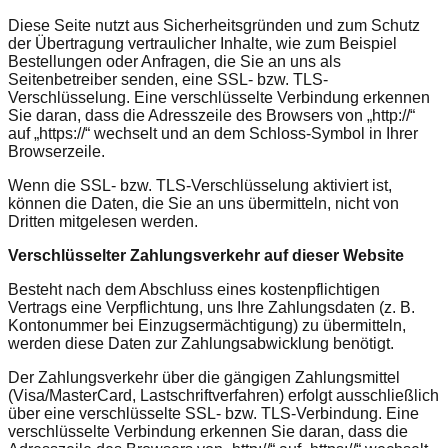
Diese Seite nutzt aus Sicherheitsgründen und zum Schutz
der Übertragung vertraulicher Inhalte, wie zum Beispiel
Bestellungen oder Anfragen, die Sie an uns als
Seitenbetreiber senden, eine SSL- bzw. TLS-
Verschlüsselung. Eine verschlüsselte Verbindung erkennen
Sie daran, dass die Adresszeile des Browsers von „http://“
auf „https://“ wechselt und an dem Schloss-Symbol in Ihrer
Browserzeile.
Wenn die SSL- bzw. TLS-Verschlüsselung aktiviert ist,
können die Daten, die Sie an uns übermitteln, nicht von
Dritten mitgelesen werden.
Verschlüsselter Zahlungsverkehr auf dieser Website
Besteht nach dem Abschluss eines kostenpflichtigen
Vertrags eine Verpflichtung, uns Ihre Zahlungsdaten (z. B.
Kontonummer bei Einzugsermächtigung) zu übermitteln,
werden diese Daten zur Zahlungsabwicklung benötigt.
Der Zahlungsverkehr über die gängigen Zahlungsmittel
(Visa/MasterCard, Lastschriftverfahren) erfolgt ausschließlich
über eine verschlüsselte SSL- bzw. TLS-Verbindung. Eine
verschlüsselte Verbindung erkennen Sie daran, dass die