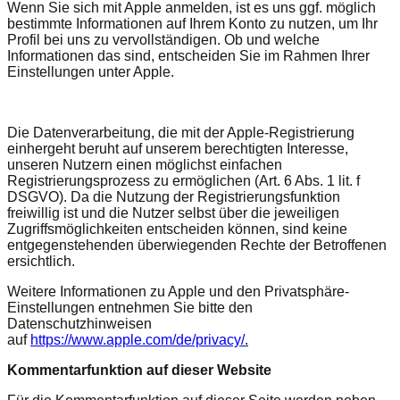
Wenn Sie sich mit Apple anmelden, ist es uns ggf. möglich
bestimmte Informationen auf Ihrem Konto zu nutzen, um Ihr
Profil bei uns zu vervollständigen. Ob und welche
Informationen das sind, entscheiden Sie im Rahmen Ihrer
Einstellungen unter Apple.
Die Datenverarbeitung, die mit der Apple-Registrierung
einhergeht beruht auf unserem berechtigten Interesse,
unseren Nutzern einen möglichst einfachen
Registrierungsprozess zu ermöglichen (Art. 6 Abs. 1 lit. f
DSGVO). Da die Nutzung der Registrierungsfunktion
freiwillig ist und die Nutzer selbst über die jeweiligen
Zugriffsmöglichkeiten entscheiden können, sind keine
entgegenstehenden überwiegenden Rechte der Betroffenen
ersichtlich.
Weitere Informationen zu Apple und den Privatsphäre-
Einstellungen entnehmen Sie bitte den
Datenschutzhinweisen
auf
https://www.apple.com/de/privacy/
.
Kommentar­funktion auf dieser Website