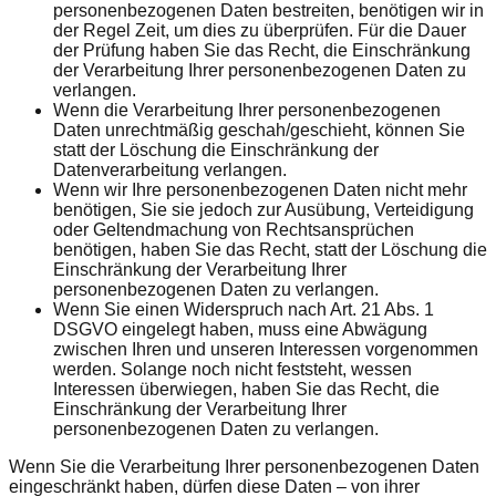
personenbezogenen Daten bestreiten, benötigen wir in
der Regel Zeit, um dies zu überprüfen. Für die Dauer
der Prüfung haben Sie das Recht, die Einschränkung
der Verarbeitung Ihrer personenbezogenen Daten zu
verlangen.
Wenn die Verarbeitung Ihrer personenbezogenen
Daten unrechtmäßig geschah/geschieht, können Sie
statt der Löschung die Einschränkung der
Datenverarbeitung verlangen.
Wenn wir Ihre personenbezogenen Daten nicht mehr
benötigen, Sie sie jedoch zur Ausübung, Verteidigung
oder Geltendmachung von Rechtsansprüchen
benötigen, haben Sie das Recht, statt der Löschung die
Einschränkung der Verarbeitung Ihrer
personenbezogenen Daten zu verlangen.
Wenn Sie einen Widerspruch nach Art. 21 Abs. 1
DSGVO eingelegt haben, muss eine Abwägung
zwischen Ihren und unseren Interessen vorgenommen
werden. Solange noch nicht feststeht, wessen
Interessen überwiegen, haben Sie das Recht, die
Einschränkung der Verarbeitung Ihrer
personenbezogenen Daten zu verlangen.
Wenn Sie die Verarbeitung Ihrer personenbezogenen Daten
eingeschränkt haben, dürfen diese Daten – von ihrer