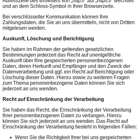
Adresszeile des Browsers von „http://“ auf „https://“ wechselt
und an dem Schloss-Symbol in Ihrer Browserzeile.
Bei verschlüsselter Kommunikation können Ihre
Zahlungsdaten, die Sie an uns übermitteln, nicht von Dritten
mitgelesen werden.
Auskunft, Löschung und Berichtigung
Sie haben im Rahmen der geltenden gesetzlichen
Bestimmungen jederzeit das Recht auf unentgeltliche
Auskunft über Ihre gespeicherten personenbezogenen
Daten, deren Herkunft und Empfänger und den Zweck der
Datenverarbeitung und ggf. ein Recht auf Berichtigung oder
Löschung dieser Daten. Hierzu sowie zu weiteren Fragen
zum Thema personenbezogene Daten können Sie sich
jederzeit an uns wenden.
Recht auf Einschränkung der Verarbeitung
Sie haben das Recht, die Einschränkung der Verarbeitung
Ihrer personenbezogenen Daten zu verlangen. Hierzu
können Sie sich jederzeit an uns wenden. Das Recht auf
Einschränkung der Verarbeitung besteht in folgenden Fällen:
Wenn Sie die Richtigkeit Ihrer bei uns gespeicherten