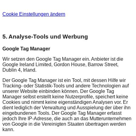
Cookie Einstellungen ändern
5. Analyse-Tools und Werbung
Google Tag Manager
Wir setzen den Google Tag Manager ein. Anbieter ist die
Google Ireland Limited, Gordon House, Barrow Street,
Dublin 4, Irland.
Der Google Tag Manager ist ein Tool, mit dessen Hilfe wir
Tracking- oder Statistik-Tools und andere Technologien auf
unserer Website einbinden können. Der Google Tag
Manager selbst erstellt keine Nutzerprofile, speichert keine
Cookies und nimmt keine eigenständigen Analysen vor. Er
dient lediglich der Verwaltung und Ausspielung der über ihn
eingebundenen Tools. Der Google Tag Manager erfasst
jedoch Ihre IP-Adresse, die auch an das Mutterunternehmen
von Google in die Vereinigten Staaten übertragen werden
kann.