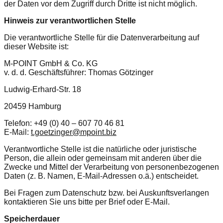
der Daten vor dem Zugriff durch Dritte ist nicht möglich.
Hinweis zur verantwortlichen Stelle
Die verantwortliche Stelle für die Datenverarbeitung auf
dieser Website ist:
M-POINT GmbH & Co. KG
v. d. d. Geschäftsführer: Thomas Götzinger
Ludwig-Erhard-Str. 18
20459 Hamburg
Telefon: +49 (0) 40 – 607 70 46 81
E-Mail:
t.goetzinger@mpoint.biz
Verantwortliche Stelle ist die natürliche oder juristische
Person, die allein oder gemeinsam mit anderen über die
Zwecke und Mittel der Verarbeitung von personenbezogenen
Daten (z. B. Namen, E-Mail-Adressen o.ä.) entscheidet.
Bei Fragen zum Datenschutz bzw. bei Auskunftsverlangen
kontaktieren Sie uns bitte per Brief oder E-Mail.
Speicherdauer