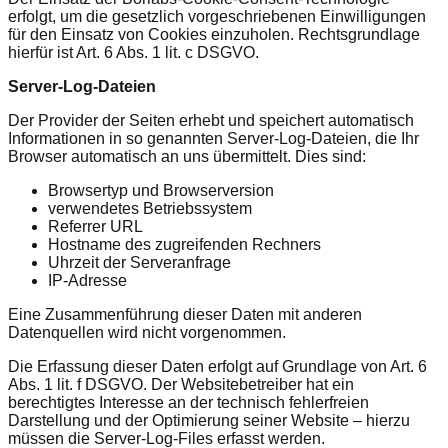
erfolgt, um die gesetzlich vorgeschriebenen Einwilligungen
für den Einsatz von Cookies einzuholen. Rechtsgrundlage
hierfür ist Art. 6 Abs. 1 lit. c DSGVO.
Server-Log-Dateien
Der Provider der Seiten erhebt und speichert automatisch
Informationen in so genannten Server-Log-Dateien, die Ihr
Browser automatisch an uns übermittelt. Dies sind:
Browsertyp und Browserversion
verwendetes Betriebssystem
Referrer URL
Hostname des zugreifenden Rechners
Uhrzeit der Serveranfrage
IP-Adresse
Eine Zusammenführung dieser Daten mit anderen
Datenquellen wird nicht vorgenommen.
Die Erfassung dieser Daten erfolgt auf Grundlage von Art. 6
Abs. 1 lit. f DSGVO. Der Websitebetreiber hat ein
berechtigtes Interesse an der technisch fehlerfreien
Darstellung und der Optimierung seiner Website – hierzu
müssen die Server-Log-Files erfasst werden.