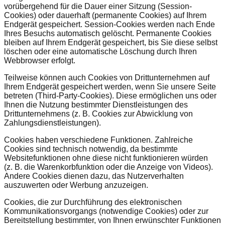
vorübergehend für die Dauer einer Sitzung (Session-
Cookies) oder dauerhaft (permanente Cookies) auf Ihrem
Endgerät gespeichert. Session-Cookies werden nach Ende
Ihres Besuchs automatisch gelöscht. Permanente Cookies
bleiben auf Ihrem Endgerät gespeichert, bis Sie diese selbst
löschen oder eine automatische Löschung durch Ihren
Webbrowser erfolgt.
Teilweise können auch Cookies von Drittunternehmen auf
Ihrem Endgerät gespeichert werden, wenn Sie unsere Seite
betreten (Third-Party-Cookies). Diese ermöglichen uns oder
Ihnen die Nutzung bestimmter Dienstleistungen des
Drittunternehmens (z. B. Cookies zur Abwicklung von
Zahlungsdienstleistungen).
Cookies haben verschiedene Funktionen. Zahlreiche
Cookies sind technisch notwendig, da bestimmte
Websitefunktionen ohne diese nicht funktionieren würden
(z. B. die Warenkorbfunktion oder die Anzeige von Videos).
Andere Cookies dienen dazu, das Nutzerverhalten
auszuwerten oder Werbung anzuzeigen.
Cookies, die zur Durchführung des elektronischen
Kommunikationsvorgangs (notwendige Cookies) oder zur
Bereitstellung bestimmter, von Ihnen erwünschter Funktionen