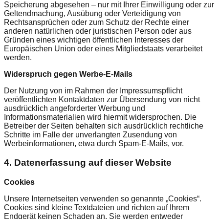
Speicherung abgesehen – nur mit Ihrer Einwilligung oder zur
Geltendmachung, Ausübung oder Verteidigung von
Rechtsansprüchen oder zum Schutz der Rechte einer
anderen natürlichen oder juristischen Person oder aus
Gründen eines wichtigen öffentlichen Interesses der
Europäischen Union oder eines Mitgliedstaats verarbeitet
werden.
Widerspruch gegen Werbe-E-Mails
Der Nutzung von im Rahmen der Impressumspflicht
veröffentlichten Kontaktdaten zur Übersendung von nicht
ausdrücklich angeforderter Werbung und
Informationsmaterialien wird hiermit widersprochen. Die
Betreiber der Seiten behalten sich ausdrücklich rechtliche
Schritte im Falle der unverlangten Zusendung von
Werbeinformationen, etwa durch Spam-E-Mails, vor.
4. Datenerfassung auf dieser Website
Cookies
Unsere Internetseiten verwenden so genannte „Cookies“.
Cookies sind kleine Textdateien und richten auf Ihrem
Endgerät keinen Schaden an. Sie werden entweder