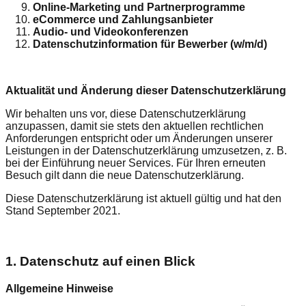
Online-Marketing und Partnerprogramme
eCommerce und Zahlungsanbieter
Audio- und Videokonferenzen
Datenschutzinformation für Bewerber (w/m/d)
Aktualität und Änderung dieser Datenschutzerklärung
Wir behalten uns vor, diese Datenschutzerklärung
anzupassen, damit sie stets den aktuellen rechtlichen
Anforderungen entspricht oder um Änderungen unserer
Leistungen in der Datenschutzerklärung umzusetzen, z. B.
bei der Einführung neuer Services. Für Ihren erneuten
Besuch gilt dann die neue Datenschutzerklärung.
Diese Datenschutzerklärung ist aktuell gültig und hat den
Stand September 2021.
1. Datenschutz auf einen Blick
Allgemeine Hinweise