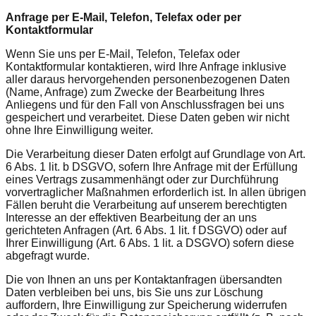
Anfrage per E-Mail, Telefon, Telefax oder per
Kontaktformular
Wenn Sie uns per E-Mail, Telefon, Telefax oder
Kontaktformular kontaktieren, wird Ihre Anfrage inklusive
aller daraus hervorgehenden personenbezogenen Daten
(Name, Anfrage) zum Zwecke der Bearbeitung Ihres
Anliegens und für den Fall von Anschlussfragen bei uns
gespeichert und verarbeitet. Diese Daten geben wir nicht
ohne Ihre Einwilligung weiter.
Die Verarbeitung dieser Daten erfolgt auf Grundlage von Art.
6 Abs. 1 lit. b DSGVO, sofern Ihre Anfrage mit der Erfüllung
eines Vertrags zusammenhängt oder zur Durchführung
vorvertraglicher Maßnahmen erforderlich ist. In allen übrigen
Fällen beruht die Verarbeitung auf unserem berechtigten
Interesse an der effektiven Bearbeitung der an uns
gerichteten Anfragen (Art. 6 Abs. 1 lit. f DSGVO) oder auf
Ihrer Einwilligung (Art. 6 Abs. 1 lit. a DSGVO) sofern diese
abgefragt wurde.
Die von Ihnen an uns per Kontaktanfragen übersandten
Daten verbleiben bei uns, bis Sie uns zur Löschung
auffordern, Ihre Einwilligung zur Speicherung widerrufen