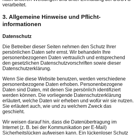
verarbeitet.
3.
Allgemeine Hinweise und Pflicht­
informationen
Datenschutz
Die Betreiber dieser Seiten nehmen den Schutz Ihrer
persönlichen Daten sehr ernst. Wir behandeln Ihre
personenbezogenen Daten vertraulich und entsprechend
den gesetzlichen Datenschutzvorschriften sowie dieser
Datenschutzerklärung.
Wenn Sie diese Website benutzen, werden verschiedene
personenbezogene Daten erhoben. Personenbezogene
Daten sind Daten, mit denen Sie persönlich identifiziert
werden können. Die vorliegende Datenschutzerklärung
erläutert, welche Daten wir erheben und wofür wir sie nutzen.
Sie erläutert auch, wie und zu welchem Zweck das
geschieht.
Wir weisen darauf hin, dass die Datenübertragung im
Internet (z. B. bei der Kommunikation per E-Mail)
Sicherheitslücken aufweisen kann. Ein lückenloser Schutz