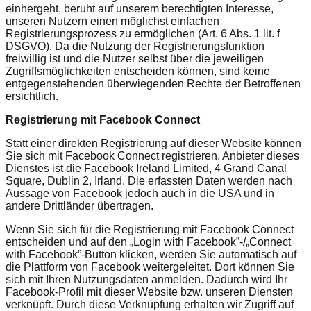
einhergeht, beruht auf unserem berechtigten Interesse,
unseren Nutzern einen möglichst einfachen
Registrierungsprozess zu ermöglichen (Art. 6 Abs. 1 lit. f
DSGVO). Da die Nutzung der Registrierungsfunktion
freiwillig ist und die Nutzer selbst über die jeweiligen
Zugriffsmöglichkeiten entscheiden können, sind keine
entgegenstehenden überwiegenden Rechte der Betroffenen
ersichtlich.
Registrierung mit Facebook Connect
Statt einer direkten Registrierung auf dieser Website können
Sie sich mit Facebook Connect registrieren. Anbieter dieses
Dienstes ist die Facebook Ireland Limited, 4 Grand Canal
Square, Dublin 2, Irland. Die erfassten Daten werden nach
Aussage von Facebook jedoch auch in die USA und in
andere Drittländer übertragen.
Wenn Sie sich für die Registrierung mit Facebook Connect
entscheiden und auf den „Login with Facebook”-/„Connect
with Facebook”-Button klicken, werden Sie automatisch auf
die Plattform von Facebook weitergeleitet. Dort können Sie
sich mit Ihren Nutzungsdaten anmelden. Dadurch wird Ihr
Facebook-Profil mit dieser Website bzw. unseren Diensten
verknüpft. Durch diese Verknüpfung erhalten wir Zugriff auf