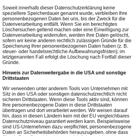
Soweit innerhalb dieser Datenschutzerklärung keine
speziellere Speicherdauer genannt wurde, verbleiben Ihre
personenbezogenen Daten bei uns, bis der Zweck für die
Datenverarbeitung entfällt. Wenn Sie ein berechtigtes
Löschersuchen geltend machen oder eine Einwilligung zur
Datenverarbeitung widerrufen, werden Ihre Daten gelöscht,
sofern wir keine anderen rechtlich zulässigen Gründe für die
Speicherung Ihrer personenbezogenen Daten haben (z. B.
steuer- oder handelsrechtliche Aufbewahrungsfristen); im
letztgenannten Fall erfolgt die Löschung nach Fortfall dieser
Gründe.
Hinweis zur Datenweitergabe in die USA und sonstige
Drittstaaten
Wir verwenden unter anderem Tools von Unternehmen mit
Sitz in den USA oder sonstigen datenschutzrechtlich nicht
sicheren Drittstaaten. Wenn diese Tools aktiv sind, können
Ihre personenbezogene Daten in diese Drittstaaten
übertragen und dort verarbeitet werden. Wir weisen darauf
hin, dass in diesen Ländern kein mit der EU vergleichbares
Datenschutzniveau garantiert werden kann. Beispielsweise
sind US-Unternehmen dazu verpflichtet, personenbezogene
Daten an Sicherheitsbehörden herauszugeben, ohne dass