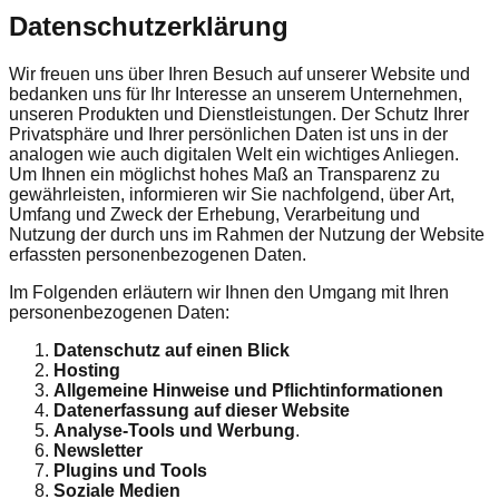
Datenschutz­erklärung
Wir freuen uns über Ihren Besuch auf unserer Website und
bedanken uns für Ihr Interesse an unserem Unternehmen,
unseren Produkten und Dienstleistungen. Der Schutz Ihrer
Privatsphäre und Ihrer persönlichen Daten ist uns in der
analogen wie auch digitalen Welt ein wichtiges Anliegen.
Um Ihnen ein möglichst hohes Maß an Transparenz zu
gewährleisten, informieren wir Sie nachfolgend, über Art,
Umfang und Zweck der Erhebung, Verarbeitung und
Nutzung der durch uns im Rahmen der Nutzung der Website
erfassten personenbezogenen Daten.
Im Folgenden erläutern wir Ihnen den Umgang mit Ihren
personenbezogenen Daten:
Datenschutz auf einen Blick
Hosting
Allgemeine Hinweise und Pflichtinformationen
Datenerfassung auf dieser Website
Analyse-Tools und Werbung
.
Newsletter
Plugins und Tools
Soziale Medien