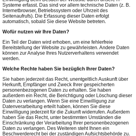
Systeme erfasst. Das sind vor allem technische Daten (z. B.
Internetbrowser, Betriebssystem oder Uhrzeit des
Seitenaufrufs). Die Erfassung dieser Daten erfolgt
automatisch, sobald Sie diese Website betreten.
Wofür nutzen wir Ihre Daten?
Ein Teil der Daten wird erhoben, um eine fehlerfreie
Bereitstellung der Website zu gewährleisten. Andere Daten
können zur Analyse Ihres Nutzerverhaltens verwendet
werden.
Welche Rechte haben Sie bezüglich Ihrer Daten?
Sie haben jederzeit das Recht, unentgeltlich Auskunft über
Herkunft, Empfänger und Zweck Ihrer gespeicherten
personenbezogenen Daten zu erhalten. Sie haben
außerdem ein Recht, die Berichtigung oder Löschung dieser
Daten zu verlangen. Wenn Sie eine Einwilligung zur
Datenverarbeitung erteilt haben, können Sie diese
Einwilligung jederzeit für die Zukunft widerrufen. Außerdem
haben Sie das Recht, unter bestimmten Umständen die
Einschränkung der Verarbeitung Ihrer personenbezogenen
Daten zu verlangen. Des Weiteren steht Ihnen ein
Beschwerderecht bei der zuständigen Aufsichtsbehörde zu.